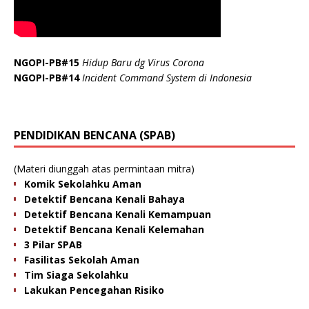
NGOPI-PB#15
Hidup Baru dg Virus Corona
NGOPI-PB#14
Incident Command System di Indonesia
PENDIDIKAN BENCANA (SPAB)
(Materi diunggah atas permintaan mitra)
Komik Sekolahku Aman
Detektif Bencana Kenali Bahaya
Detektif Bencana Kenali Kemampuan
Detektif Bencana Kenali Kelemahan
3 Pilar SPAB
Fasilitas Sekolah Aman
Tim Siaga Sekolahku
Lakukan Pencegahan Risiko