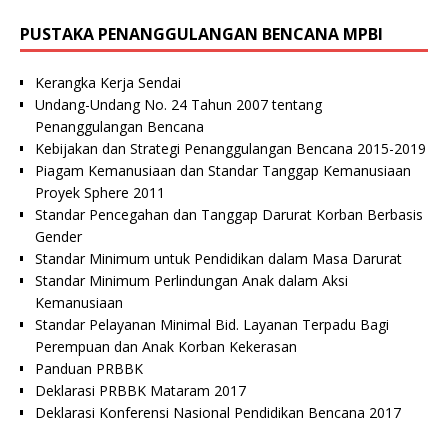
PUSTAKA PENANGGULANGAN BENCANA MPBI
Kerangka Kerja Sendai
Undang-Undang No. 24 Tahun 2007 tentang
Penanggulangan Bencana
Kebijakan dan Strategi Penanggulangan Bencana 2015-2019
Piagam Kemanusiaan dan Standar Tanggap Kemanusiaan
Proyek Sphere 2011
Standar Pencegahan dan Tanggap Darurat Korban Berbasis
Gender
Standar Minimum untuk Pendidikan dalam Masa Darurat
Standar Minimum Perlindungan Anak dalam Aksi
Kemanusiaan
Standar Pelayanan Minimal Bid. Layanan Terpadu Bagi
Perempuan dan Anak Korban Kekerasan
Panduan PRBBK
Deklarasi PRBBK Mataram 2017
Deklarasi Konferensi Nasional Pendidikan Bencana 2017