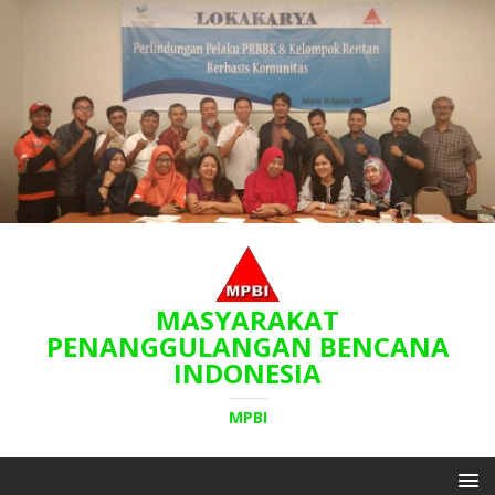
MASYARAKAT
PENANGGULANGAN BENCANA
INDONESIA
MPBI