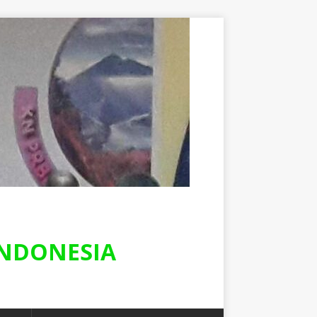
NDONESIA