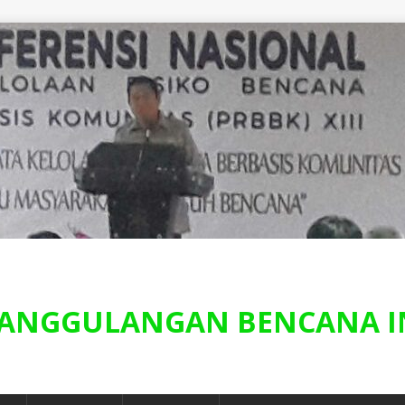
ANGGULANGAN BENCANA I