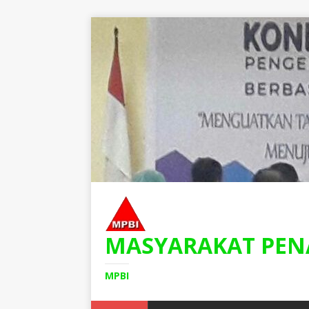
MASYARAKAT PEN
MPBI