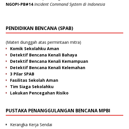
NGOPI-PB#14
Incident Command System di Indonesia
PENDIDIKAN BENCANA (SPAB)
(Materi diunggah atas permintaan mitra)
Komik Sekolahku Aman
Detektif Bencana Kenali Bahaya
Detektif Bencana Kenali Kemampuan
Detektif Bencana Kenali Kelemahan
3 Pilar SPAB
Fasilitas Sekolah Aman
Tim Siaga Sekolahku
Lakukan Pencegahan Risiko
PUSTAKA PENANGGULANGAN BENCANA MPBI
Kerangka Kerja Sendai