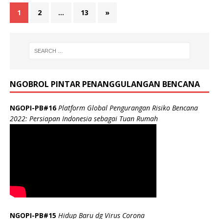
1
2
…
13
»
NGOBROL PINTAR PENANGGULANGAN BENCANA
NGOPI-PB#16
Platform Global Pengurangan Risiko Bencana
2022: Persiapan Indonesia sebagai Tuan Rumah
NGOPI-PB#15
Hidup Baru dg Virus Corona