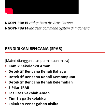
NGOPI-PB#15
Hidup Baru dg Virus Corona
NGOPI-PB#14
Incident Command System di Indonesia
PENDIDIKAN BENCANA (SPAB)
(Materi diunggah atas permintaan mitra)
Komik Sekolahku Aman
Detektif Bencana Kenali Bahaya
Detektif Bencana Kenali Kemampuan
Detektif Bencana Kenali Kelemahan
3 Pilar SPAB
Fasilitas Sekolah Aman
Tim Siaga Sekolahku
Lakukan Pencegahan Risiko