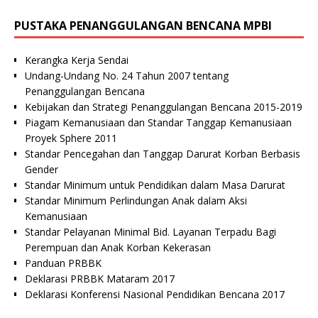
PUSTAKA PENANGGULANGAN BENCANA MPBI
Kerangka Kerja Sendai
Undang-Undang No. 24 Tahun 2007 tentang
Penanggulangan Bencana
Kebijakan dan Strategi Penanggulangan Bencana 2015-2019
Piagam Kemanusiaan dan Standar Tanggap Kemanusiaan
Proyek Sphere 2011
Standar Pencegahan dan Tanggap Darurat Korban Berbasis
Gender
Standar Minimum untuk Pendidikan dalam Masa Darurat
Standar Minimum Perlindungan Anak dalam Aksi
Kemanusiaan
Standar Pelayanan Minimal Bid. Layanan Terpadu Bagi
Perempuan dan Anak Korban Kekerasan
Panduan PRBBK
Deklarasi PRBBK Mataram 2017
Deklarasi Konferensi Nasional Pendidikan Bencana 2017