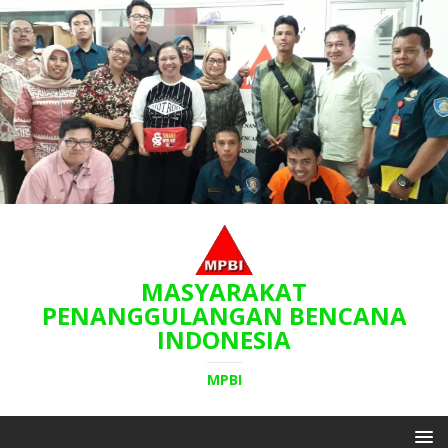
MASYARAKAT
PENANGGULANGAN BENCANA
INDONESIA
MPBI