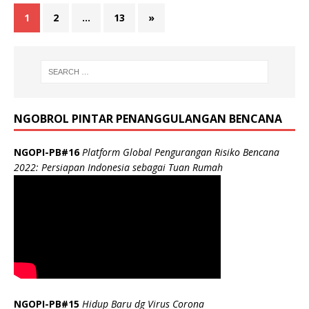
1
2
…
13
»
NGOBROL PINTAR PENANGGULANGAN BENCANA
NGOPI-PB#16
Platform Global Pengurangan Risiko Bencana
2022: Persiapan Indonesia sebagai Tuan Rumah
NGOPI-PB#15
Hidup Baru dg Virus Corona