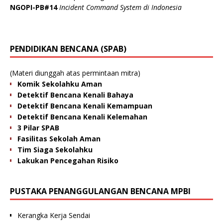
NGOPI-PB#14
Incident Command System di Indonesia
PENDIDIKAN BENCANA (SPAB)
(Materi diunggah atas permintaan mitra)
Komik Sekolahku Aman
Detektif Bencana Kenali Bahaya
Detektif Bencana Kenali Kemampuan
Detektif Bencana Kenali Kelemahan
3 Pilar SPAB
Fasilitas Sekolah Aman
Tim Siaga Sekolahku
Lakukan Pencegahan Risiko
PUSTAKA PENANGGULANGAN BENCANA MPBI
Kerangka Kerja Sendai