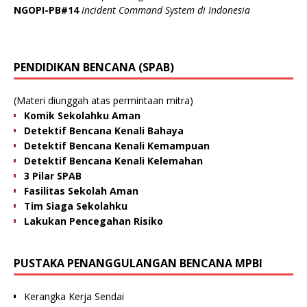
NGOPI-PB#14
Incident Command System di Indonesia
PENDIDIKAN BENCANA (SPAB)
(Materi diunggah atas permintaan mitra)
Komik Sekolahku Aman
Detektif Bencana Kenali Bahaya
Detektif Bencana Kenali Kemampuan
Detektif Bencana Kenali Kelemahan
3 Pilar SPAB
Fasilitas Sekolah Aman
Tim Siaga Sekolahku
Lakukan Pencegahan Risiko
PUSTAKA PENANGGULANGAN BENCANA MPBI
Kerangka Kerja Sendai