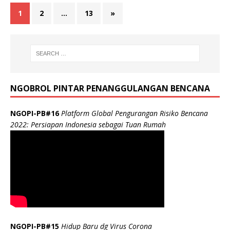
1
2
…
13
»
NGOBROL PINTAR PENANGGULANGAN BENCANA
NGOPI-PB#16
Platform Global Pengurangan Risiko Bencana
2022: Persiapan Indonesia sebagai Tuan Rumah
NGOPI-PB#15
Hidup Baru dg Virus Corona