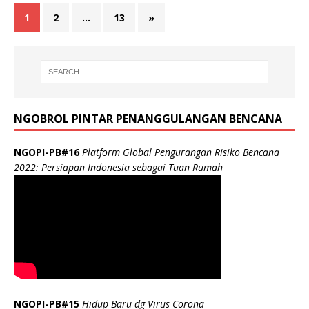
1
2
…
13
»
NGOBROL PINTAR PENANGGULANGAN BENCANA
NGOPI-PB#16
Platform Global Pengurangan Risiko Bencana
2022: Persiapan Indonesia sebagai Tuan Rumah
NGOPI-PB#15
Hidup Baru dg Virus Corona