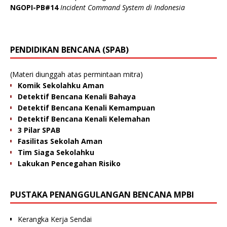
NGOPI-PB#14
Incident Command System di Indonesia
PENDIDIKAN BENCANA (SPAB)
(Materi diunggah atas permintaan mitra)
Komik Sekolahku Aman
Detektif Bencana Kenali Bahaya
Detektif Bencana Kenali Kemampuan
Detektif Bencana Kenali Kelemahan
3 Pilar SPAB
Fasilitas Sekolah Aman
Tim Siaga Sekolahku
Lakukan Pencegahan Risiko
PUSTAKA PENANGGULANGAN BENCANA MPBI
Kerangka Kerja Sendai