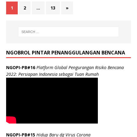
1
2
…
13
»
NGOBROL PINTAR PENANGGULANGAN BENCANA
NGOPI-PB#16
Platform Global Pengurangan Risiko Bencana
2022: Persiapan Indonesia sebagai Tuan Rumah
NGOPI-PB#15
Hidup Baru dg Virus Corona