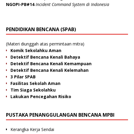
NGOPI-PB#14
Incident Command System di Indonesia
PENDIDIKAN BENCANA (SPAB)
(Materi diunggah atas permintaan mitra)
Komik Sekolahku Aman
Detektif Bencana Kenali Bahaya
Detektif Bencana Kenali Kemampuan
Detektif Bencana Kenali Kelemahan
3 Pilar SPAB
Fasilitas Sekolah Aman
Tim Siaga Sekolahku
Lakukan Pencegahan Risiko
PUSTAKA PENANGGULANGAN BENCANA MPBI
Kerangka Kerja Sendai