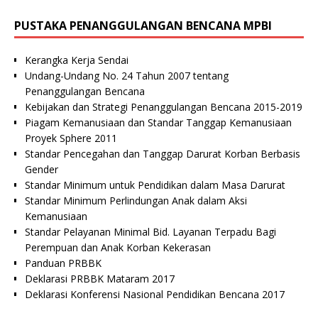
PUSTAKA PENANGGULANGAN BENCANA MPBI
Kerangka Kerja Sendai
Undang-Undang No. 24 Tahun 2007 tentang
Penanggulangan Bencana
Kebijakan dan Strategi Penanggulangan Bencana 2015-2019
Piagam Kemanusiaan dan Standar Tanggap Kemanusiaan
Proyek Sphere 2011
Standar Pencegahan dan Tanggap Darurat Korban Berbasis
Gender
Standar Minimum untuk Pendidikan dalam Masa Darurat
Standar Minimum Perlindungan Anak dalam Aksi
Kemanusiaan
Standar Pelayanan Minimal Bid. Layanan Terpadu Bagi
Perempuan dan Anak Korban Kekerasan
Panduan PRBBK
Deklarasi PRBBK Mataram 2017
Deklarasi Konferensi Nasional Pendidikan Bencana 2017