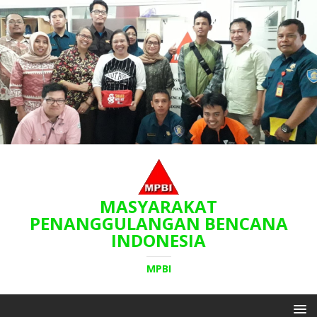
MASYARAKAT
PENANGGULANGAN BENCANA
INDONESIA
MPBI