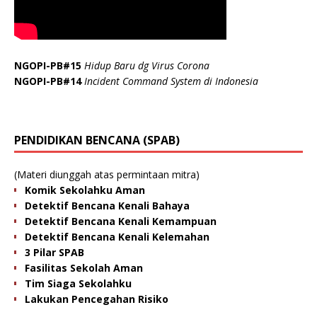
NGOPI-PB#15
Hidup Baru dg Virus Corona
NGOPI-PB#14
Incident Command System di Indonesia
PENDIDIKAN BENCANA (SPAB)
(Materi diunggah atas permintaan mitra)
Komik Sekolahku Aman
Detektif Bencana Kenali Bahaya
Detektif Bencana Kenali Kemampuan
Detektif Bencana Kenali Kelemahan
3 Pilar SPAB
Fasilitas Sekolah Aman
Tim Siaga Sekolahku
Lakukan Pencegahan Risiko