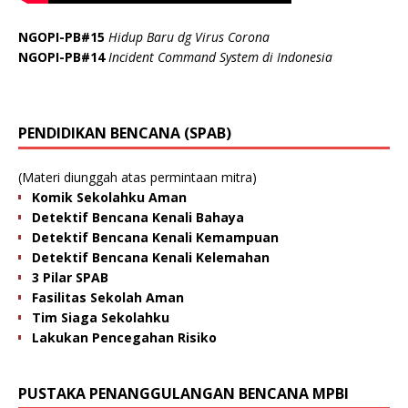
NGOPI-PB#15
Hidup Baru dg Virus Corona
NGOPI-PB#14
Incident Command System di Indonesia
PENDIDIKAN BENCANA (SPAB)
(Materi diunggah atas permintaan mitra)
Komik Sekolahku Aman
Detektif Bencana Kenali Bahaya
Detektif Bencana Kenali Kemampuan
Detektif Bencana Kenali Kelemahan
3 Pilar SPAB
Fasilitas Sekolah Aman
Tim Siaga Sekolahku
Lakukan Pencegahan Risiko
PUSTAKA PENANGGULANGAN BENCANA MPBI