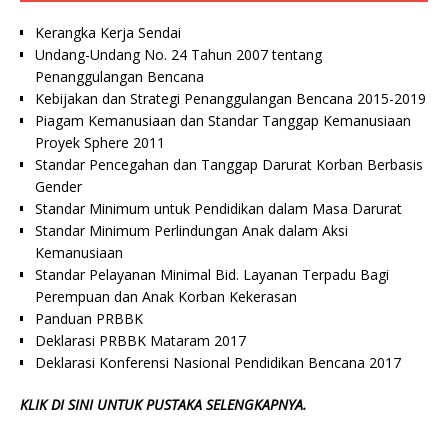
Kerangka Kerja Sendai
Undang-Undang No. 24 Tahun 2007 tentang
Penanggulangan Bencana
Kebijakan dan Strategi Penanggulangan Bencana 2015-2019
Piagam Kemanusiaan dan Standar Tanggap Kemanusiaan
Proyek Sphere 2011
Standar Pencegahan dan Tanggap Darurat Korban Berbasis
Gender
Standar Minimum untuk Pendidikan dalam Masa Darurat
Standar Minimum Perlindungan Anak dalam Aksi
Kemanusiaan
Standar Pelayanan Minimal Bid. Layanan Terpadu Bagi
Perempuan dan Anak Korban Kekerasan
Panduan PRBBK
Deklarasi PRBBK Mataram 2017
Deklarasi Konferensi Nasional Pendidikan Bencana 2017
KLIK DI SINI UNTUK PUSTAKA SELENGKAPNYA.