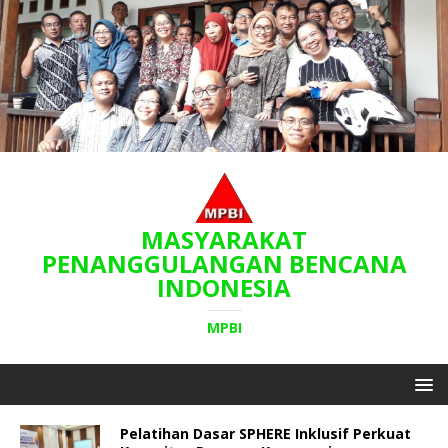
MASYARAKAT
PENANGGULANGAN BENCANA
INDONESIA
MPBI
Pelatihan Dasar SPHERE Inklusif Perkuat