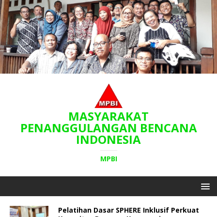
MASYARAKAT
PENANGGULANGAN BENCANA
INDONESIA
MPBI
Pelatihan Dasar SPHERE Inklusif Perkuat