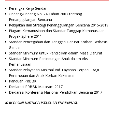
Kerangka Kerja Sendai
Undang-Undang No. 24 Tahun 2007 tentang
Penanggulangan Bencana
Kebijakan dan Strategi Penanggulangan Bencana 2015-2019
Piagam Kemanusiaan dan Standar Tanggap Kemanusiaan
Proyek Sphere 2011
Standar Pencegahan dan Tanggap Darurat Korban Berbasis
Gender
Standar Minimum untuk Pendidikan dalam Masa Darurat
Standar Minimum Perlindungan Anak dalam Aksi
Kemanusiaan
Standar Pelayanan Minimal Bid. Layanan Terpadu Bagi
Perempuan dan Anak Korban Kekerasan
Panduan PRBBK
Deklarasi PRBBK Mataram 2017
Deklarasi Konferensi Nasional Pendidikan Bencana 2017
KLIK DI SINI UNTUK PUSTAKA SELENGKAPNYA.