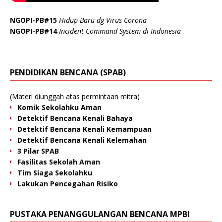
NGOPI-PB#15
Hidup Baru dg Virus Corona
NGOPI-PB#14
Incident Command System di Indonesia
PENDIDIKAN BENCANA (SPAB)
(Materi diunggah atas permintaan mitra)
Komik Sekolahku Aman
Detektif Bencana Kenali Bahaya
Detektif Bencana Kenali Kemampuan
Detektif Bencana Kenali Kelemahan
3 Pilar SPAB
Fasilitas Sekolah Aman
Tim Siaga Sekolahku
Lakukan Pencegahan Risiko
PUSTAKA PENANGGULANGAN BENCANA MPBI