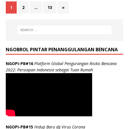
1
2
…
13
»
NGOBROL PINTAR PENANGGULANGAN BENCANA
NGOPI-PB#16
Platform Global Pengurangan Risiko Bencana
2022: Persiapan Indonesia sebagai Tuan Rumah
NGOPI-PB#15
Hidup Baru dg Virus Corona