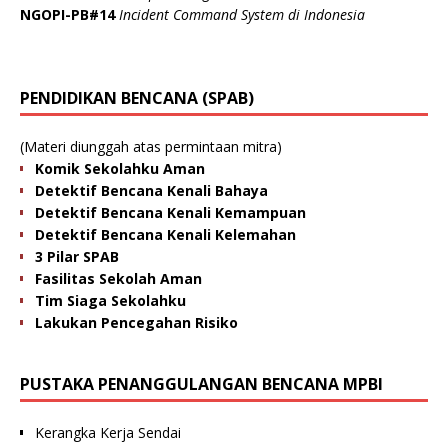
NGOPI-PB#14
Incident Command System di Indonesia
PENDIDIKAN BENCANA (SPAB)
(Materi diunggah atas permintaan mitra)
Komik Sekolahku Aman
Detektif Bencana Kenali Bahaya
Detektif Bencana Kenali Kemampuan
Detektif Bencana Kenali Kelemahan
3 Pilar SPAB
Fasilitas Sekolah Aman
Tim Siaga Sekolahku
Lakukan Pencegahan Risiko
PUSTAKA PENANGGULANGAN BENCANA MPBI
Kerangka Kerja Sendai