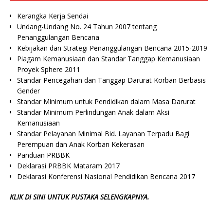
Kerangka Kerja Sendai
Undang-Undang No. 24 Tahun 2007 tentang
Penanggulangan Bencana
Kebijakan dan Strategi Penanggulangan Bencana 2015-2019
Piagam Kemanusiaan dan Standar Tanggap Kemanusiaan
Proyek Sphere 2011
Standar Pencegahan dan Tanggap Darurat Korban Berbasis
Gender
Standar Minimum untuk Pendidikan dalam Masa Darurat
Standar Minimum Perlindungan Anak dalam Aksi
Kemanusiaan
Standar Pelayanan Minimal Bid. Layanan Terpadu Bagi
Perempuan dan Anak Korban Kekerasan
Panduan PRBBK
Deklarasi PRBBK Mataram 2017
Deklarasi Konferensi Nasional Pendidikan Bencana 2017
KLIK DI SINI UNTUK PUSTAKA SELENGKAPNYA.