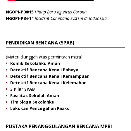
NGOPI-PB#15
Hidup Baru dg Virus Corona
NGOPI-PB#14
Incident Command System di Indonesia
PENDIDIKAN BENCANA (SPAB)
(Materi diunggah atas permintaan mitra)
Komik Sekolahku Aman
Detektif Bencana Kenali Bahaya
Detektif Bencana Kenali Kemampuan
Detektif Bencana Kenali Kelemahan
3 Pilar SPAB
Fasilitas Sekolah Aman
Tim Siaga Sekolahku
Lakukan Pencegahan Risiko
PUSTAKA PENANGGULANGAN BENCANA MPBI