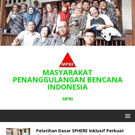
MASYARAKAT
PENANGGULANGAN BENCANA
INDONESIA
MPBI
Pelatihan Dasar SPHERE Inklusif Perkuat