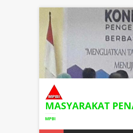
MASYARAKAT PEN
MPBI