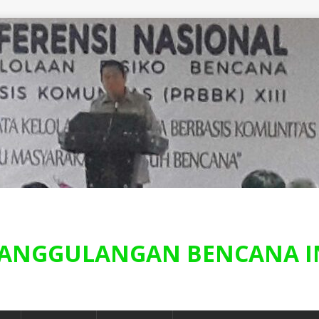
ANGGULANGAN BENCANA I