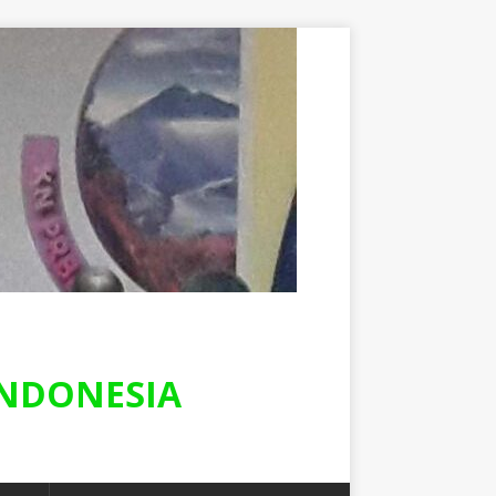
NDONESIA