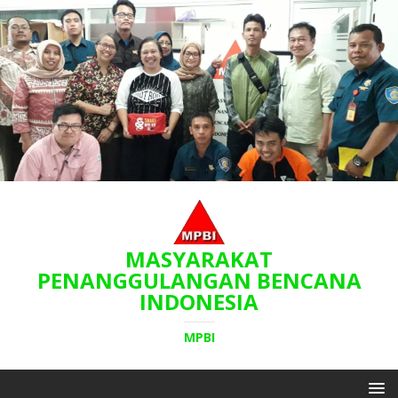
MASYARAKAT
PENANGGULANGAN BENCANA
INDONESIA
MPBI