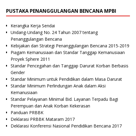
PUSTAKA PENANGGULANGAN BENCANA MPBI
Kerangka Kerja Sendai
Undang-Undang No. 24 Tahun 2007 tentang
Penanggulangan Bencana
Kebijakan dan Strategi Penanggulangan Bencana 2015-2019
Piagam Kemanusiaan dan Standar Tanggap Kemanusiaan
Proyek Sphere 2011
Standar Pencegahan dan Tanggap Darurat Korban Berbasis
Gender
Standar Minimum untuk Pendidikan dalam Masa Darurat
Standar Minimum Perlindungan Anak dalam Aksi
Kemanusiaan
Standar Pelayanan Minimal Bid. Layanan Terpadu Bagi
Perempuan dan Anak Korban Kekerasan
Panduan PRBBK
Deklarasi PRBBK Mataram 2017
Deklarasi Konferensi Nasional Pendidikan Bencana 2017