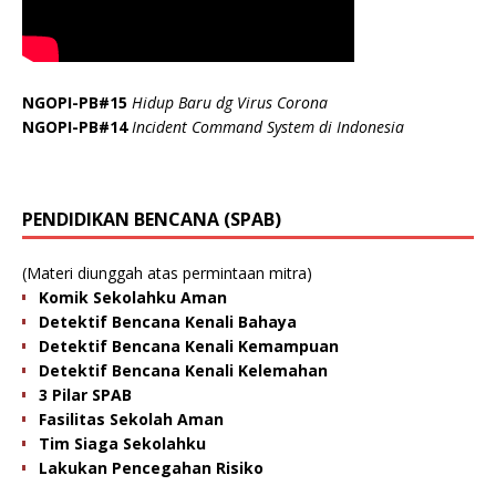
NGOPI-PB#15
Hidup Baru dg Virus Corona
NGOPI-PB#14
Incident Command System di Indonesia
PENDIDIKAN BENCANA (SPAB)
(Materi diunggah atas permintaan mitra)
Komik Sekolahku Aman
Detektif Bencana Kenali Bahaya
Detektif Bencana Kenali Kemampuan
Detektif Bencana Kenali Kelemahan
3 Pilar SPAB
Fasilitas Sekolah Aman
Tim Siaga Sekolahku
Lakukan Pencegahan Risiko