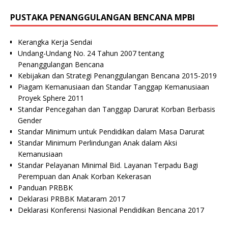
PUSTAKA PENANGGULANGAN BENCANA MPBI
Kerangka Kerja Sendai
Undang-Undang No. 24 Tahun 2007 tentang
Penanggulangan Bencana
Kebijakan dan Strategi Penanggulangan Bencana 2015-2019
Piagam Kemanusiaan dan Standar Tanggap Kemanusiaan
Proyek Sphere 2011
Standar Pencegahan dan Tanggap Darurat Korban Berbasis
Gender
Standar Minimum untuk Pendidikan dalam Masa Darurat
Standar Minimum Perlindungan Anak dalam Aksi
Kemanusiaan
Standar Pelayanan Minimal Bid. Layanan Terpadu Bagi
Perempuan dan Anak Korban Kekerasan
Panduan PRBBK
Deklarasi PRBBK Mataram 2017
Deklarasi Konferensi Nasional Pendidikan Bencana 2017