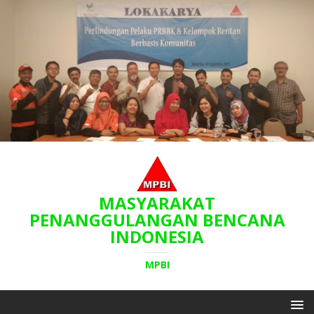
MASYARAKAT
PENANGGULANGAN BENCANA
INDONESIA
MPBI