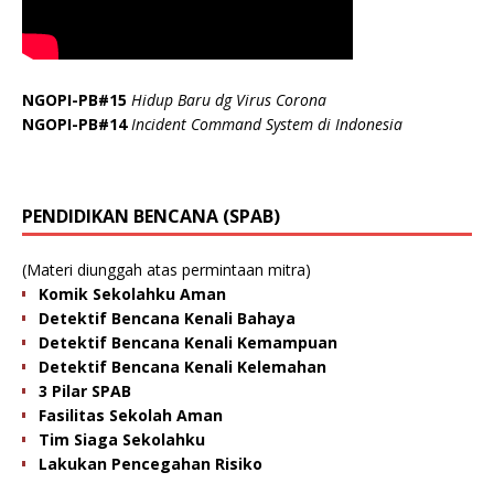
NGOPI-PB#15
Hidup Baru dg Virus Corona
NGOPI-PB#14
Incident Command System di Indonesia
PENDIDIKAN BENCANA (SPAB)
(Materi diunggah atas permintaan mitra)
Komik Sekolahku Aman
Detektif Bencana Kenali Bahaya
Detektif Bencana Kenali Kemampuan
Detektif Bencana Kenali Kelemahan
3 Pilar SPAB
Fasilitas Sekolah Aman
Tim Siaga Sekolahku
Lakukan Pencegahan Risiko