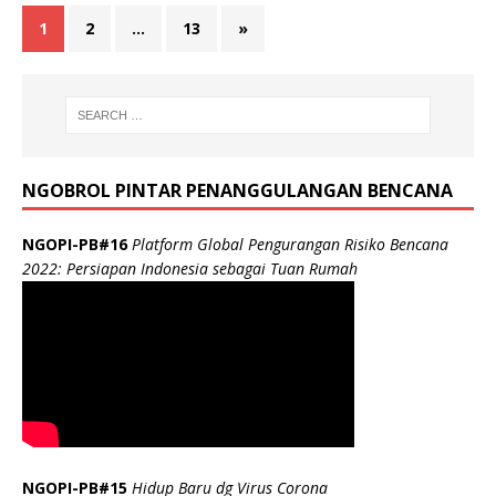
1
2
…
13
»
NGOBROL PINTAR PENANGGULANGAN BENCANA
NGOPI-PB#16
Platform Global Pengurangan Risiko Bencana
2022: Persiapan Indonesia sebagai Tuan Rumah
NGOPI-PB#15
Hidup Baru dg Virus Corona