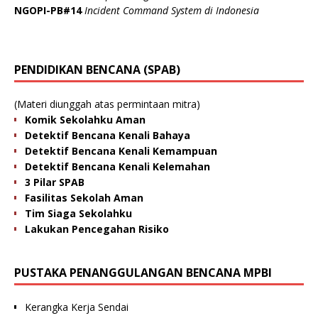
NGOPI-PB#14
Incident Command System di Indonesia
PENDIDIKAN BENCANA (SPAB)
(Materi diunggah atas permintaan mitra)
Komik Sekolahku Aman
Detektif Bencana Kenali Bahaya
Detektif Bencana Kenali Kemampuan
Detektif Bencana Kenali Kelemahan
3 Pilar SPAB
Fasilitas Sekolah Aman
Tim Siaga Sekolahku
Lakukan Pencegahan Risiko
PUSTAKA PENANGGULANGAN BENCANA MPBI
Kerangka Kerja Sendai