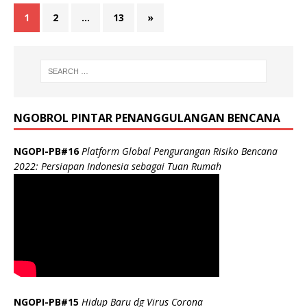
1
2
…
13
»
NGOBROL PINTAR PENANGGULANGAN BENCANA
NGOPI-PB#16
Platform Global Pengurangan Risiko Bencana
2022: Persiapan Indonesia sebagai Tuan Rumah
NGOPI-PB#15
Hidup Baru dg Virus Corona