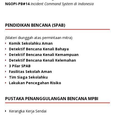
NGOPI-PB#14
Incident Command System di Indonesia
PENDIDIKAN BENCANA (SPAB)
(Materi diunggah atas permintaan mitra)
Komik Sekolahku Aman
Detektif Bencana Kenali Bahaya
Detektif Bencana Kenali Kemampuan
Detektif Bencana Kenali Kelemahan
3 Pilar SPAB
Fasilitas Sekolah Aman
Tim Siaga Sekolahku
Lakukan Pencegahan Risiko
PUSTAKA PENANGGULANGAN BENCANA MPBI
Kerangka Kerja Sendai