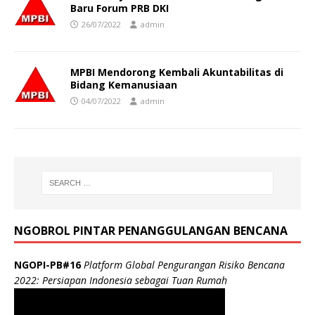
Baru Forum PRB DKI
26/07/2022
admin
MPBI Mendorong Kembali Akuntabilitas di
Bidang Kemanusiaan
04/07/2022
admin
NGOBROL PINTAR PENANGGULANGAN BENCANA
NGOPI-PB#16
Platform Global Pengurangan Risiko Bencana
2022: Persiapan Indonesia sebagai Tuan Rumah