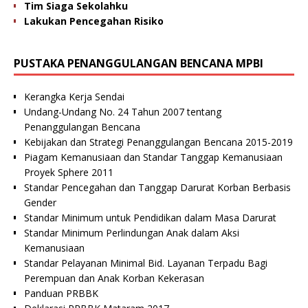
Tim Siaga Sekolahku
Lakukan Pencegahan Risiko
PUSTAKA PENANGGULANGAN BENCANA MPBI
Kerangka Kerja Sendai
Undang-Undang No. 24 Tahun 2007 tentang
Penanggulangan Bencana
Kebijakan dan Strategi Penanggulangan Bencana 2015-2019
Piagam Kemanusiaan dan Standar Tanggap Kemanusiaan
Proyek Sphere 2011
Standar Pencegahan dan Tanggap Darurat Korban Berbasis
Gender
Standar Minimum untuk Pendidikan dalam Masa Darurat
Standar Minimum Perlindungan Anak dalam Aksi
Kemanusiaan
Standar Pelayanan Minimal Bid. Layanan Terpadu Bagi
Perempuan dan Anak Korban Kekerasan
Panduan PRBBK