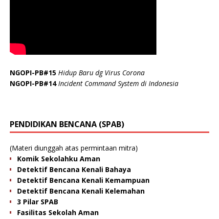
NGOPI-PB#15
Hidup Baru dg Virus Corona
NGOPI-PB#14
Incident Command System di Indonesia
PENDIDIKAN BENCANA (SPAB)
(Materi diunggah atas permintaan mitra)
Komik Sekolahku Aman
Detektif Bencana Kenali Bahaya
Detektif Bencana Kenali Kemampuan
Detektif Bencana Kenali Kelemahan
3 Pilar SPAB
Fasilitas Sekolah Aman