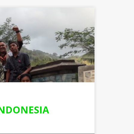
NDONESIA