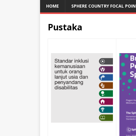
HOME
SPHERE COUNTRY FOCAL POI
Pustaka