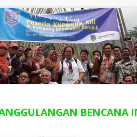
ANGGULANGAN BENCANA I