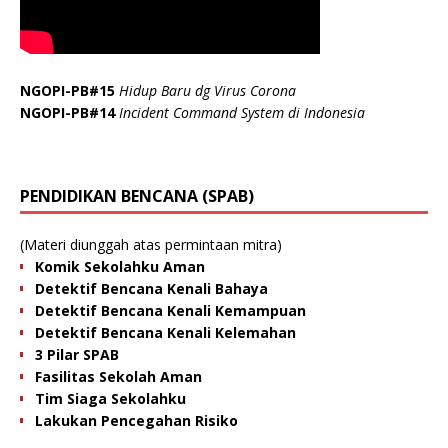
NGOPI-PB#15
Hidup Baru dg Virus Corona
NGOPI-PB#14
Incident Command System di Indonesia
PENDIDIKAN BENCANA (SPAB)
(Materi diunggah atas permintaan mitra)
Komik Sekolahku Aman
Detektif Bencana Kenali Bahaya
Detektif Bencana Kenali Kemampuan
Detektif Bencana Kenali Kelemahan
3 Pilar SPAB
Fasilitas Sekolah Aman
Tim Siaga Sekolahku
Lakukan Pencegahan Risiko