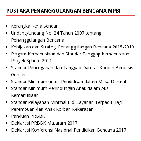
PUSTAKA PENANGGULANGAN BENCANA MPBI
Kerangka Kerja Sendai
Undang-Undang No. 24 Tahun 2007 tentang
Penanggulangan Bencana
Kebijakan dan Strategi Penanggulangan Bencana 2015-2019
Piagam Kemanusiaan dan Standar Tanggap Kemanusiaan
Proyek Sphere 2011
Standar Pencegahan dan Tanggap Darurat Korban Berbasis
Gender
Standar Minimum untuk Pendidikan dalam Masa Darurat
Standar Minimum Perlindungan Anak dalam Aksi
Kemanusiaan
Standar Pelayanan Minimal Bid. Layanan Terpadu Bagi
Perempuan dan Anak Korban Kekerasan
Panduan PRBBK
Deklarasi PRBBK Mataram 2017
Deklarasi Konferensi Nasional Pendidikan Bencana 2017