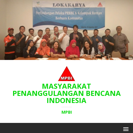
MASYARAKAT
PENANGGULANGAN BENCANA
INDONESIA
MPBI