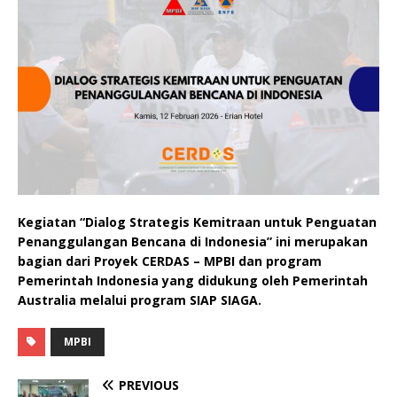
Kegiatan “Dialog Strategis Kemitraan untuk Penguatan
Penanggulangan Bencana di Indonesia” ini merupakan
bagian dari Proyek CERDAS – MPBI dan program
Pemerintah Indonesia yang didukung oleh Pemerintah
Australia melalui program SIAP SIAGA.
MPBI
PREVIOUS