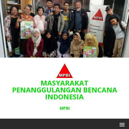
MASYARAKAT
PENANGGULANGAN BENCANA
INDONESIA
MPBI