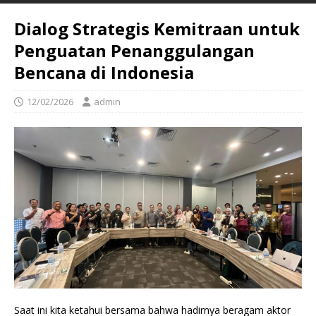
Dialog Strategis Kemitraan untuk
Penguatan Penanggulangan
Bencana di Indonesia
12/02/2026
admin
Saat ini kita ketahui bersama bahwa hadirnya beragam aktor