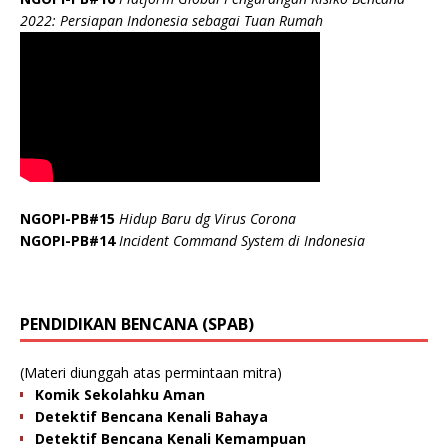
2022: Persiapan Indonesia sebagai Tuan Rumah
NGOPI-PB#15
Hidup Baru dg Virus Corona
NGOPI-PB#14
Incident Command System di Indonesia
PENDIDIKAN BENCANA (SPAB)
(Materi diunggah atas permintaan mitra)
Komik Sekolahku Aman
Detektif Bencana Kenali Bahaya
Detektif Bencana Kenali Kemampuan