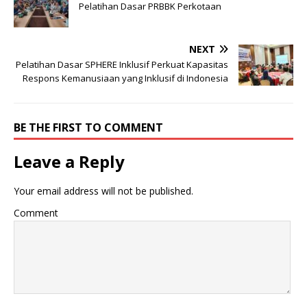
Pelatihan Dasar PRBBK Perkotaan
NEXT
Pelatihan Dasar SPHERE Inklusif Perkuat Kapasitas
Respons Kemanusiaan yang Inklusif di Indonesia
BE THE FIRST TO COMMENT
Leave a Reply
Your email address will not be published.
Comment