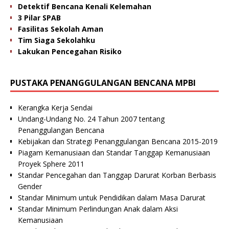
Detektif Bencana Kenali Kelemahan
3 Pilar SPAB
Fasilitas Sekolah Aman
Tim Siaga Sekolahku
Lakukan Pencegahan Risiko
PUSTAKA PENANGGULANGAN BENCANA MPBI
Kerangka Kerja Sendai
Undang-Undang No. 24 Tahun 2007 tentang
Penanggulangan Bencana
Kebijakan dan Strategi Penanggulangan Bencana 2015-2019
Piagam Kemanusiaan dan Standar Tanggap Kemanusiaan
Proyek Sphere 2011
Standar Pencegahan dan Tanggap Darurat Korban Berbasis
Gender
Standar Minimum untuk Pendidikan dalam Masa Darurat
Standar Minimum Perlindungan Anak dalam Aksi
Kemanusiaan