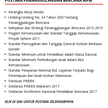
PUSTAKA PENANGGULANGAN BENCANA MPBI
Kerangka Kerja Sendai
Undang-Undang No. 24 Tahun 2007 tentang
Penanggulangan Bencana
Kebijakan dan Strategi Penanggulangan Bencana 2015-2019
Piagam Kemanusiaan dan Standar Tanggap Kemanusiaan
Proyek Sphere 2011
Standar Pencegahan dan Tanggap Darurat Korban Berbasis
Gender
Standar Minimum untuk Pendidikan dalam Masa Darurat
Standar Minimum Perlindungan Anak dalam Aksi
Kemanusiaan
Standar Pelayanan Minimal Bid. Layanan Terpadu Bagi
Perempuan dan Anak Korban Kekerasan
Panduan PRBBK
Deklarasi PRBBK Mataram 2017
Deklarasi Konferensi Nasional Pendidikan Bencana 2017
KLIK DI SINI UNTUK PUSTAKA SELENGKAPNYA.