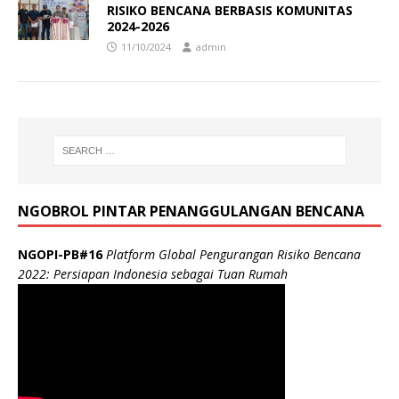
RISIKO BENCANA BERBASIS KOMUNITAS
2024-2026
11/10/2024
admin
NGOBROL PINTAR PENANGGULANGAN BENCANA
NGOPI-PB#16
Platform Global Pengurangan Risiko Bencana
2022: Persiapan Indonesia sebagai Tuan Rumah