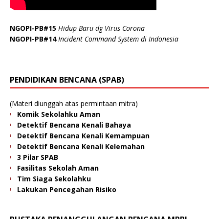
NGOPI-PB#15
Hidup Baru dg Virus Corona
NGOPI-PB#14
Incident Command System di Indonesia
PENDIDIKAN BENCANA (SPAB)
(Materi diunggah atas permintaan mitra)
Komik Sekolahku Aman
Detektif Bencana Kenali Bahaya
Detektif Bencana Kenali Kemampuan
Detektif Bencana Kenali Kelemahan
3 Pilar SPAB
Fasilitas Sekolah Aman
Tim Siaga Sekolahku
Lakukan Pencegahan Risiko