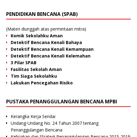
PENDIDIKAN BENCANA (SPAB)
(Materi diunggah atas permintaan mitra)
Komik Sekolahku Aman
Detektif Bencana Kenali Bahaya
Detektif Bencana Kenali Kemampuan
Detektif Bencana Kenali Kelemahan
3 Pilar SPAB
Fasilitas Sekolah Aman
Tim Siaga Sekolahku
Lakukan Pencegahan Risiko
PUSTAKA PENANGGULANGAN BENCANA MPBI
Kerangka Kerja Sendai
Undang-Undang No. 24 Tahun 2007 tentang
Penanggulangan Bencana
Kebijakan dan Strategi Penanggulangan Bencana 2015-2019