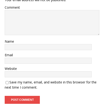
Comment
Name
Email
Website
Save my name, email, and website in this browser for the
next time I comment.