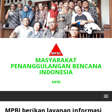
MASYARAKAT
PENANGGULANGAN BENCANA
INDONESIA
MPBI
MPBI berikan layanan informasi