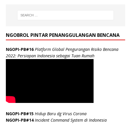
NGOBROL PINTAR PENANGGULANGAN BENCANA
NGOPI-PB#16
Platform Global Pengurangan Risiko Bencana
2022: Persiapan Indonesia sebagai Tuan Rumah
NGOPI-PB#15
Hidup Baru dg Virus Corona
NGOPI-PB#14
Incident Command System di Indonesia