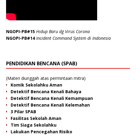
NGOPI-PB#15
Hidup Baru dg Virus Corona
NGOPI-PB#14
Incident Command System di Indonesia
PENDIDIKAN BENCANA (SPAB)
(Materi diunggah atas permintaan mitra)
Komik Sekolahku Aman
Detektif Bencana Kenali Bahaya
Detektif Bencana Kenali Kemampuan
Detektif Bencana Kenali Kelemahan
3 Pilar SPAB
Fasilitas Sekolah Aman
Tim Siaga Sekolahku
Lakukan Pencegahan Risiko