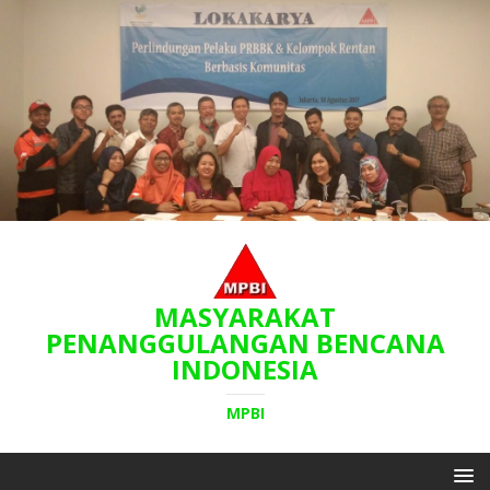
MASYARAKAT
PENANGGULANGAN BENCANA
INDONESIA
MPBI