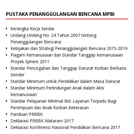
PUSTAKA PENANGGULANGAN BENCANA MPBI
Kerangka Kerja Sendai
Undang-Undang No. 24 Tahun 2007 tentang
Penanggulangan Bencana
Kebijakan dan Strategi Penanggulangan Bencana 2015-2019
Piagam Kemanusiaan dan Standar Tanggap Kemanusiaan
Proyek Sphere 2011
Standar Pencegahan dan Tanggap Darurat Korban Berbasis
Gender
Standar Minimum untuk Pendidikan dalam Masa Darurat
Standar Minimum Perlindungan Anak dalam Aksi
Kemanusiaan
Standar Pelayanan Minimal Bid. Layanan Terpadu Bagi
Perempuan dan Anak Korban Kekerasan
Panduan PRBBK
Deklarasi PRBBK Mataram 2017
Deklarasi Konferensi Nasional Pendidikan Bencana 2017