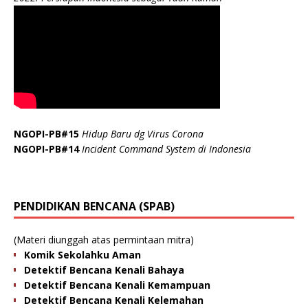
NGOPI-PB#15
Hidup Baru dg Virus Corona
NGOPI-PB#14
Incident Command System di Indonesia
PENDIDIKAN BENCANA (SPAB)
(Materi diunggah atas permintaan mitra)
Komik Sekolahku Aman
Detektif Bencana Kenali Bahaya
Detektif Bencana Kenali Kemampuan
Detektif Bencana Kenali Kelemahan