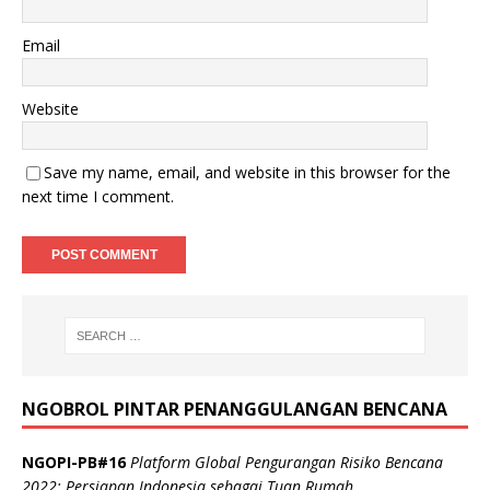
Email
Website
Save my name, email, and website in this browser for the
next time I comment.
NGOBROL PINTAR PENANGGULANGAN BENCANA
NGOPI-PB#16
Platform Global Pengurangan Risiko Bencana
2022: Persiapan Indonesia sebagai Tuan Rumah