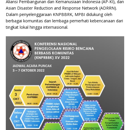
Aliansi Pembangunan dan Kemanusiaan Indonesia (AP-KI), dan
Asian Disaster Reduction and Response Network (ADRRN).
Dalam penyelenggaraan KNPBBRK, MPBI didukung oleh
berbagai komunitas dan lembaga pemerhati kebencanaan dari
tingkat lokal hingga internasional.