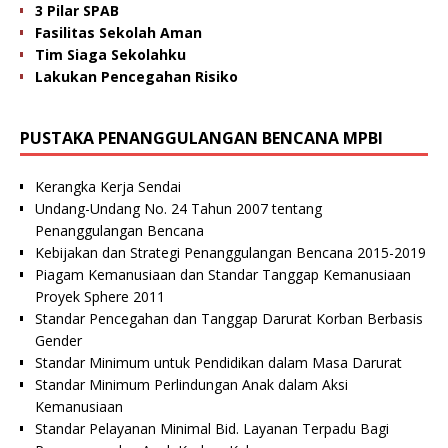
3 Pilar SPAB
Fasilitas Sekolah Aman
Tim Siaga Sekolahku
Lakukan Pencegahan Risiko
PUSTAKA PENANGGULANGAN BENCANA MPBI
Kerangka Kerja Sendai
Undang-Undang No. 24 Tahun 2007 tentang
Penanggulangan Bencana
Kebijakan dan Strategi Penanggulangan Bencana 2015-2019
Piagam Kemanusiaan dan Standar Tanggap Kemanusiaan
Proyek Sphere 2011
Standar Pencegahan dan Tanggap Darurat Korban Berbasis
Gender
Standar Minimum untuk Pendidikan dalam Masa Darurat
Standar Minimum Perlindungan Anak dalam Aksi
Kemanusiaan
Standar Pelayanan Minimal Bid. Layanan Terpadu Bagi