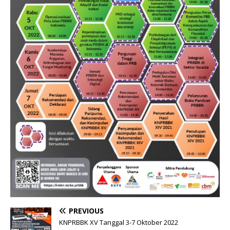
PREVIOUS
KNPRBBK XV Tanggal 3-7 Oktober 2022