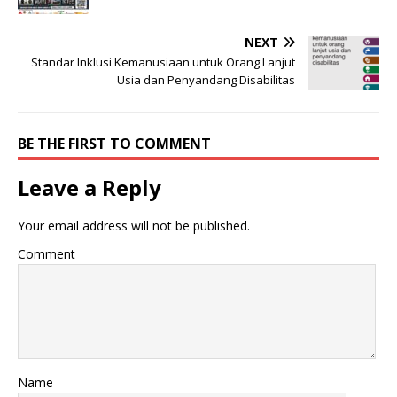
NEXT
Standar Inklusi Kemanusiaan untuk Orang Lanjut
Usia dan Penyandang Disabilitas
BE THE FIRST TO COMMENT
Leave a Reply
Your email address will not be published.
Comment
Name