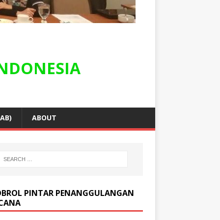
NDONESIA
AB)
ABOUT
BROL PINTAR PENANGGULANGAN
CANA