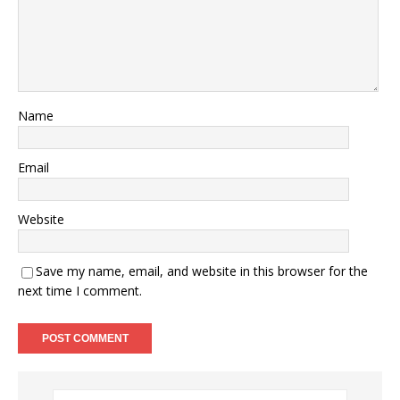
Name
Email
Website
Save my name, email, and website in this browser for the
next time I comment.