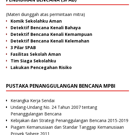
(Materi diunggah atas permintaan mitra)
Komik Sekolahku Aman
Detektif Bencana Kenali Bahaya
Detektif Bencana Kenali Kemampuan
Detektif Bencana Kenali Kelemahan
3 Pilar SPAB
Fasilitas Sekolah Aman
Tim Siaga Sekolahku
Lakukan Pencegahan Risiko
PUSTAKA PENANGGULANGAN BENCANA MPBI
Kerangka Kerja Sendai
Undang-Undang No. 24 Tahun 2007 tentang
Penanggulangan Bencana
Kebijakan dan Strategi Penanggulangan Bencana 2015-2019
Piagam Kemanusiaan dan Standar Tanggap Kemanusiaan
Proyek Sphere 2011