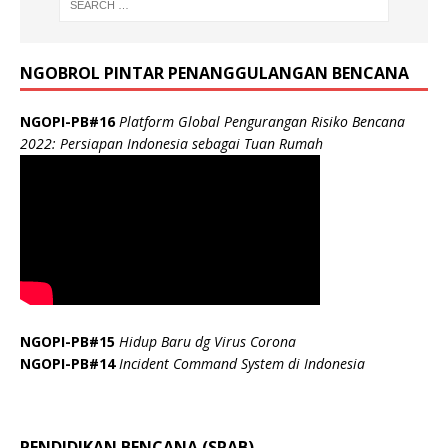
NGOBROL PINTAR PENANGGULANGAN BENCANA
NGOPI-PB#16
Platform Global Pengurangan Risiko Bencana
2022: Persiapan Indonesia sebagai Tuan Rumah
NGOPI-PB#15
Hidup Baru dg Virus Corona
NGOPI-PB#14
Incident Command System di Indonesia
PENDIDIKAN BENCANA (SPAB)