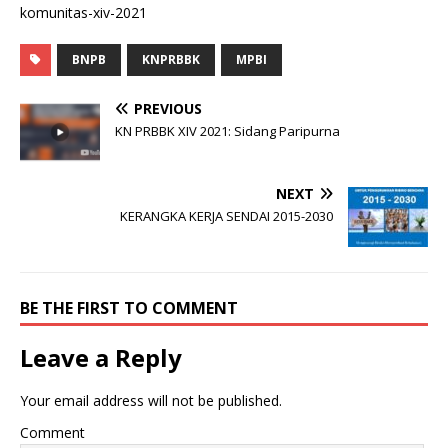
komunitas-xiv-2021
BNPB
KNPRBBK
MPBI
PREVIOUS
KN PRBBK XIV 2021: Sidang Paripurna
NEXT
KERANGKA KERJA SENDAI 2015-2030
BE THE FIRST TO COMMENT
Leave a Reply
Your email address will not be published.
Comment