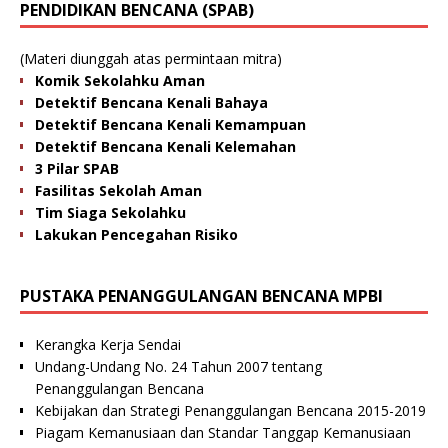
PENDIDIKAN BENCANA (SPAB)
(Materi diunggah atas permintaan mitra)
Komik Sekolahku Aman
Detektif Bencana Kenali Bahaya
Detektif Bencana Kenali Kemampuan
Detektif Bencana Kenali Kelemahan
3 Pilar SPAB
Fasilitas Sekolah Aman
Tim Siaga Sekolahku
Lakukan Pencegahan Risiko
PUSTAKA PENANGGULANGAN BENCANA MPBI
Kerangka Kerja Sendai
Undang-Undang No. 24 Tahun 2007 tentang
Penanggulangan Bencana
Kebijakan dan Strategi Penanggulangan Bencana 2015-2019
Piagam Kemanusiaan dan Standar Tanggap Kemanusiaan