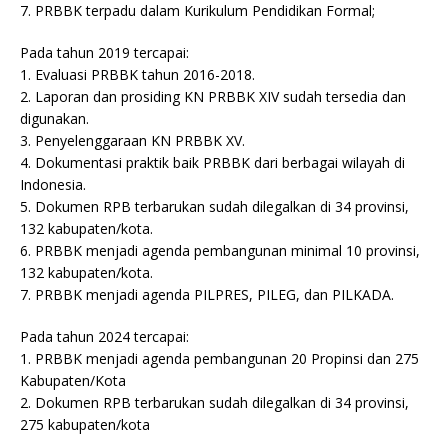
7. PRBBK terpadu dalam Kurikulum Pendidikan Formal;
Pada tahun 2019 tercapai:
1. Evaluasi PRBBK tahun 2016-2018.
2. Laporan dan prosiding KN PRBBK XIV sudah tersedia dan
digunakan.
3. Penyelenggaraan KN PRBBK XV.
4. Dokumentasi praktik baik PRBBK dari berbagai wilayah di
Indonesia.
5. Dokumen RPB terbarukan sudah dilegalkan di 34 provinsi,
132 kabupaten/kota.
6. PRBBK menjadi agenda pembangunan minimal 10 provinsi,
132 kabupaten/kota.
7. PRBBK menjadi agenda PILPRES, PILEG, dan PILKADA.
Pada tahun 2024 tercapai:
1. PRBBK menjadi agenda pembangunan 20 Propinsi dan 275
Kabupaten/Kota
2. Dokumen RPB terbarukan sudah dilegalkan di 34 provinsi,
275 kabupaten/kota