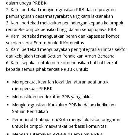
dalam upaya PRBBK
2. Kami bertekad mengintegrasikan PRB dalam program
pembangunan desa/masyarakat yang kami laksanakan
3. Kami bertekad melakukan perlindungan kepada kelompok
rentan/kelompok berisiko tinggi dalam setiap upaya PRB
4. Kami bertekad menguatkan peran dan kapasitas komite
sekolah serta Forum Anak di Komunitas
5. Kami bertekad mengupayakan pengintegrasian lintas sektor
dari kebijakan terkait Satuan Pendidikan Aman Bencana
6. Kami sepakat untuk merekomendasikan hal-hal berikut
kepada semua pihak terkait PRBBK untuk:
Memperkuat kearifan lokal dan aturan adat untuk
memperkuat PRBBK
Memastikan pendekatan PRB yang inklusi
Mengintegrasikan Kurikulum PRB ke dalam kurikulum
Satuan Pendidikan
Pemerintah Kabupaten/Kota mengalokasikan anggaran
untuk kelompok masyarakat berbasis komunitas
Mengarusutamakan PRBBK dalam upaya PRB