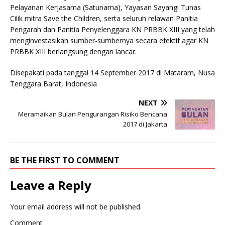
Pelayanan Kerjasama (Satunama), Yayasan Sayangi Tunas
Cilik mitra Save the Children, serta seluruh relawan Panitia
Pengarah dan Panitia Penyelenggara KN PRBBK XIII yang telah
menginvestasikan sumber-sumbernya secara efektif agar KN
PRBBK XIII berlangsung dengan lancar.
Disepakati pada tanggal 14 September 2017 di Mataram, Nusa
Tenggara Barat, Indonesia
NEXT
Meramaikan Bulan Pengurangan Risiko Bencana
2017 di Jakarta
BE THE FIRST TO COMMENT
Leave a Reply
Your email address will not be published.
Comment