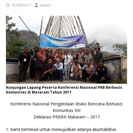
15/09/2017
admin
Kunjungan Lapang Peserta Konferensi Nasional PRB Berbasis
Komunitas di Mataram Tahun 2017
Konferensi Nasional Pengelolaan Risiko Bencana Berbasis
Komunitas XIII
Deklarasi PRBBK Mataram – 2017
1. Kami bertekad untuk mewujudkan adanya akuntabilitas