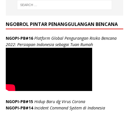
NGOBROL PINTAR PENANGGULANGAN BENCANA
NGOPI-PB#16
Platform Global Pengurangan Risiko Bencana
2022: Persiapan Indonesia sebagai Tuan Rumah
NGOPI-PB#15
Hidup Baru dg Virus Corona
NGOPI-PB#14
Incident Command System di Indonesia