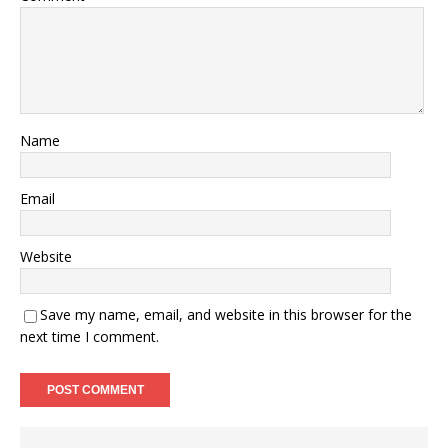
Name
Email
Website
Save my name, email, and website in this browser for the
next time I comment.